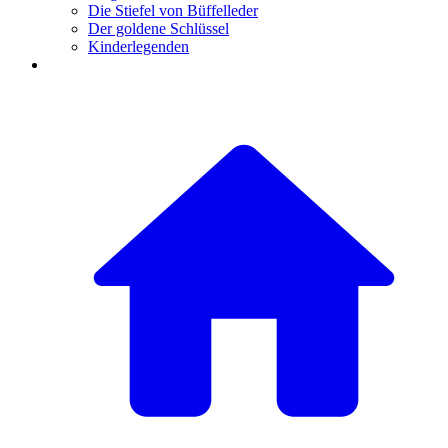
Die Stiefel von Büffelleder
Der goldene Schlüssel
Kinderlegenden