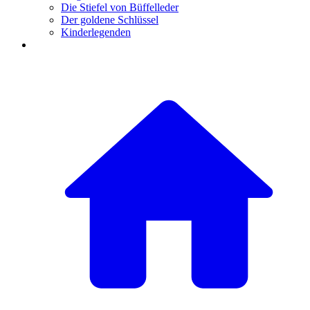
Die Stiefel von Büffelleder
Der goldene Schlüssel
Kinderlegenden