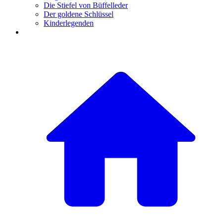
Die Stiefel von Büffelleder
Der goldene Schlüssel
Kinderlegenden