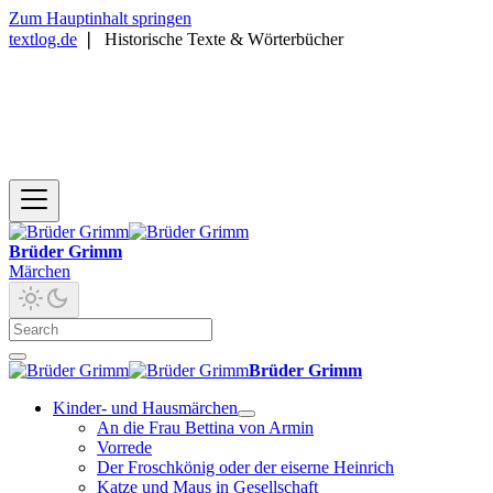
Zum Hauptinhalt springen
textlog.de
❘
Historische Texte & Wörterbücher
Brüder Grimm
Märchen
Brüder Grimm
Kinder- und Hausmärchen
An die Frau Bettina von Armin
Vorrede
Der Froschkönig oder der eiserne Heinrich
Katze und Maus in Gesellschaft