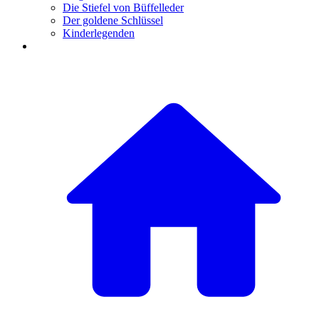
Die Stiefel von Büffelleder
Der goldene Schlüssel
Kinderlegenden