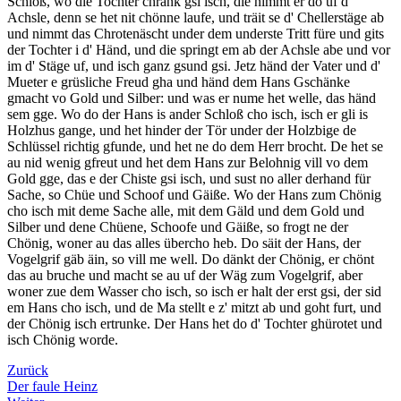
Zurück
Der faule Heinz