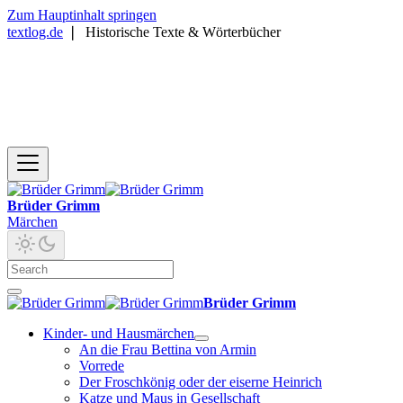
Zum Hauptinhalt springen
textlog.de
❘
Historische Texte & Wörterbücher
Brüder Grimm
Märchen
Brüder Grimm
Kinder- und Hausmärchen
An die Frau Bettina von Armin
Vorrede
Der Froschkönig oder der eiserne Heinrich
Katze und Maus in Gesellschaft