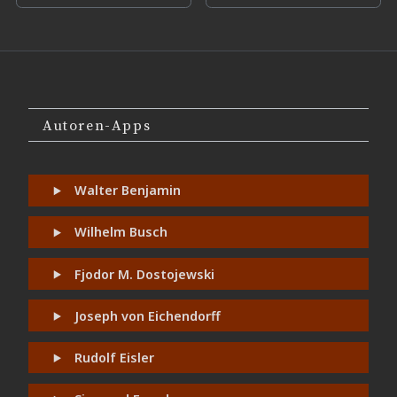
Autoren-Apps
Walter Benjamin
Wilhelm Busch
Fjodor M. Dostojewski
Joseph von Eichendorff
Rudolf Eisler