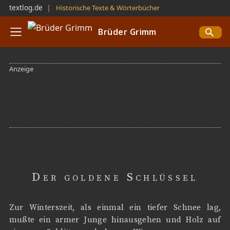
textlog.de
❘
Historische Texte & Wörterbücher
Brüder Grimm
Der goldene Schlüssel
Zur Winterszeit, als einmal ein tiefer Schnee lag,
mußte ein armer Junge hinausgehen und Holz auf