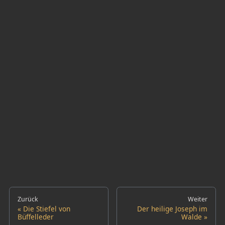
Zurück
Weiter
Die Stiefel von
Der heilige Joseph im
Büffelleder
Walde