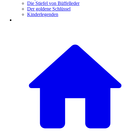
Die Stiefel von Büffelleder
Der goldene Schlüssel
Kinderlegenden