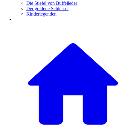
Die Stiefel von Büffelleder
Der goldene Schlüssel
Kinderlegenden