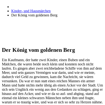
Kinder- und Hausmärchen
Der König vom goldenen Berg
Der König vom goldenen Berg
Ein Kaufmann, der hatte zwei Kinder, einen Buben und ein
Mädchen, die waren beide noch klein und konnten noch nicht
laufen. Es gingen aber zwei reichbeladene Schiffe von ihm auf dem
Meer, und sein ganzes Vermögen war darin, und wie er meinte,
dadurch viel Geld zu gewinnen, kam die Nachricht, sie wären
versunken. Da war er nun statt eines reichen Mannes ein armer
Mann und hatte nichts mehr übrig als einen Acker vor der Stadt. Um
sich sein Unglück ein wenig aus den Gedanken zu schlagen, ging er
hinaus auf den Acker, und wie er da so auf- und abging, stand auf
einmal ein kleines schwarzes Männchen neben ihm und fragte,
warum er so traurig wäre, und was er sich so sehr zu Herzen nähme.