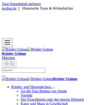
Zum Hauptinhalt springen
textlog.de
❘
Historische Texte & Wörterbücher
Brüder Grimm
Märchen
Brüder Grimm
Kinder- und Hausmärchen
An die Frau Bettina von Armin
Vorrede
Der Froschkönig oder der eiserne Heinrich
Katze und Maus in Gesellschaft