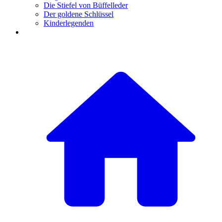
Die Stiefel von Büffelleder
Der goldene Schlüssel
Kinderlegenden