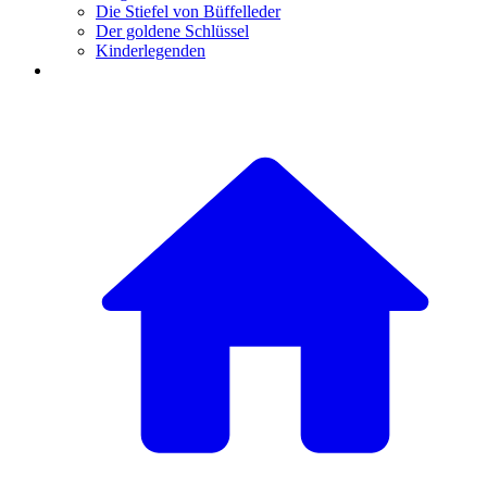
Die Stiefel von Büffelleder
Der goldene Schlüssel
Kinderlegenden