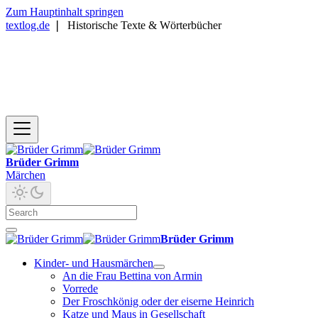
Zum Hauptinhalt springen
textlog.de
❘
Historische Texte & Wörterbücher
Brüder Grimm
Märchen
Brüder Grimm
Kinder- und Hausmärchen
An die Frau Bettina von Armin
Vorrede
Der Froschkönig oder der eiserne Heinrich
Katze und Maus in Gesellschaft