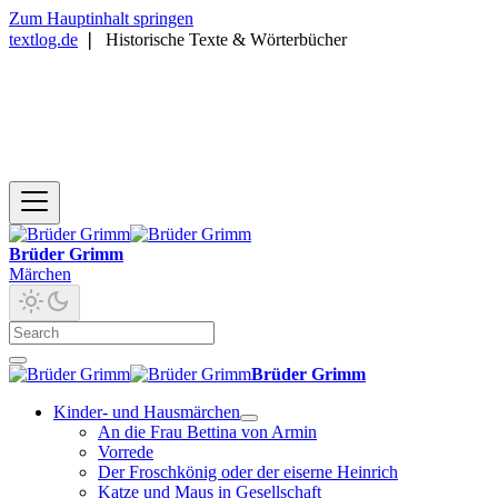
Zum Hauptinhalt springen
textlog.de
❘
Historische Texte & Wörterbücher
Brüder Grimm
Märchen
Brüder Grimm
Kinder- und Hausmärchen
An die Frau Bettina von Armin
Vorrede
Der Froschkönig oder der eiserne Heinrich
Katze und Maus in Gesellschaft