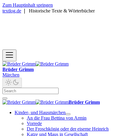
Zum Hauptinhalt springen
textlog.de
❘
Historische Texte & Wörterbücher
Brüder Grimm
Märchen
Brüder Grimm
Kinder- und Hausmärchen
An die Frau Bettina von Armin
Vorrede
Der Froschkönig oder der eiserne Heinrich
Katze und Maus in Gesellschaft