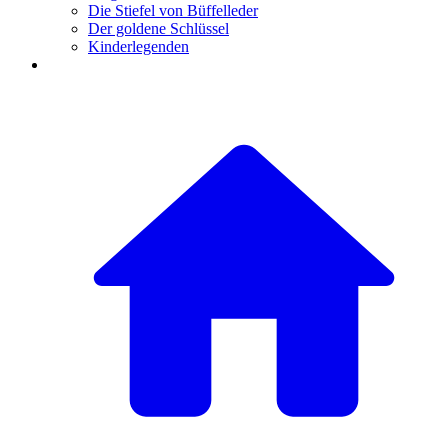
Die Stiefel von Büffelleder
Der goldene Schlüssel
Kinderlegenden