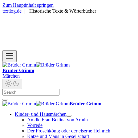
Zum Hauptinhalt springen
textlog.de
❘
Historische Texte & Wörterbücher
Brüder Grimm
Märchen
Brüder Grimm
Kinder- und Hausmärchen
An die Frau Bettina von Armin
Vorrede
Der Froschkönig oder der eiserne Heinrich
Katze und Maus in Gesellschaft