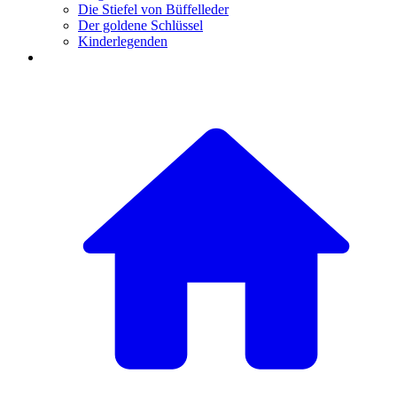
Die Stiefel von Büffelleder
Der goldene Schlüssel
Kinderlegenden