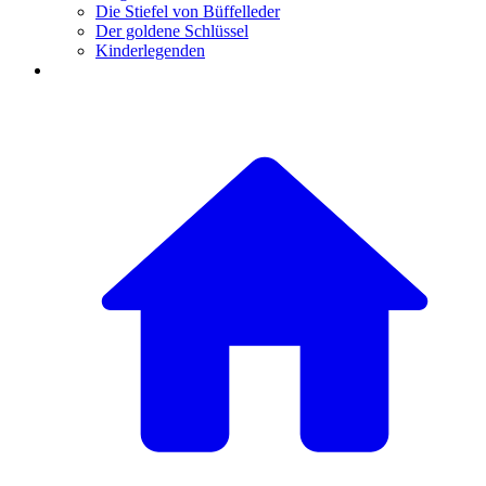
Die Stiefel von Büffelleder
Der goldene Schlüssel
Kinderlegenden