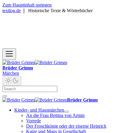
Zum Hauptinhalt springen
textlog.de
❘
Historische Texte & Wörterbücher
Brüder Grimm
Märchen
Brüder Grimm
Kinder- und Hausmärchen
An die Frau Bettina von Armin
Vorrede
Der Froschkönig oder der eiserne Heinrich
Katze und Maus in Gesellschaft