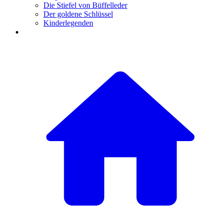
Die Stiefel von Büffelleder
Der goldene Schlüssel
Kinderlegenden