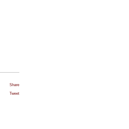
Share
Tweet