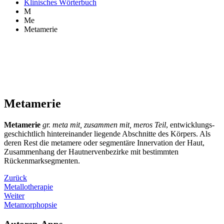
Klinisches Wörterbuch
M
Me
Metamerie
Metamerie
Metamerie
gr. meta mit, zusammen mit, meros Teil
, entwicklungs-
geschichtlich hintereinander liegende Abschnitte des Körpers. Als
deren Rest die metamere oder segmentäre Innervation der Haut,
Zusammenhang der Hautnervenbezirke mit bestimmten
Rückenmarksegmenten.
Zurück
Metallotherapie
Weiter
Metamorphopsie