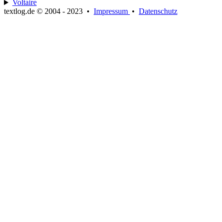
Voltaire
textlog.de © 2004 - 2023
•
Impressum
•
Datenschutz