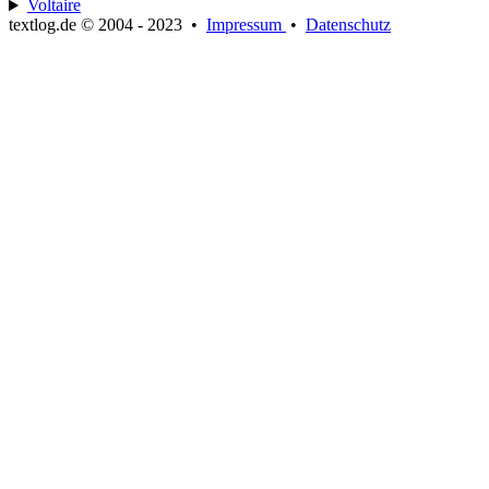
Voltaire
textlog.de © 2004 - 2023
•
Impressum
•
Datenschutz