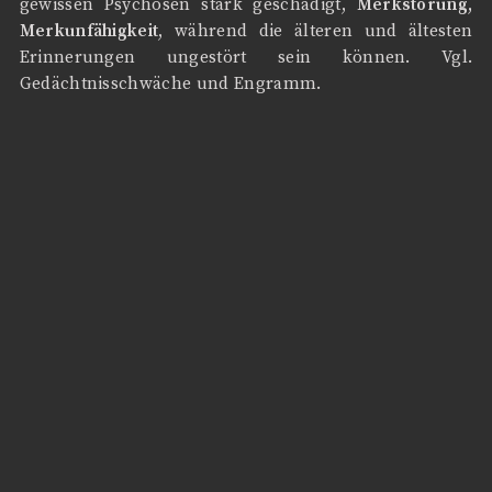
gewissen Psychosen stark geschädigt,
Merkstörung,
Merkunfähigkeit
, während die älteren und ältesten
Erinnerungen ungestört sein können. Vgl.
Gedächtnisschwäche und Engramm.