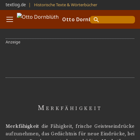
textlog.de
❘
Historische Texte & Wörterbücher
Otto Dornblüth
Merkfähigkeit
Merkfähigkeit
die Fähigkeit, frische Geisteseindrücke
aufzunehmen, das Gedächtnis für neue Eindrücke, bei