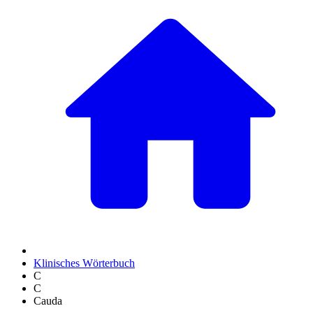
Klinisches Wörterbuch
C
C
Cauda