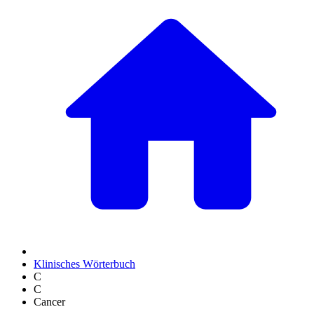
Klinisches Wörterbuch
C
C
Cancer