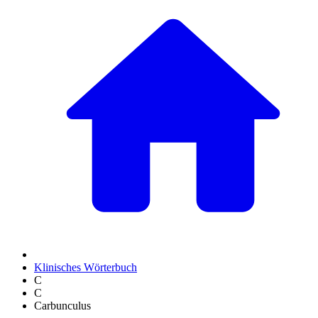
Klinisches Wörterbuch
C
C
Carbunculus