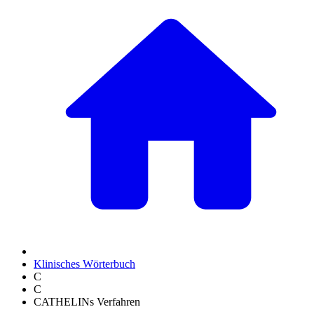
Klinisches Wörterbuch
C
C
CATHELINs Verfahren