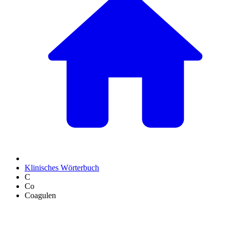
Klinisches Wörterbuch
C
Co
Coagulen