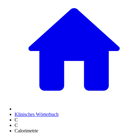
Klinisches Wörterbuch
C
C
Calorimetrie