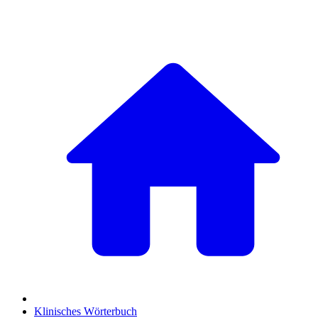
Klinisches Wörterbuch