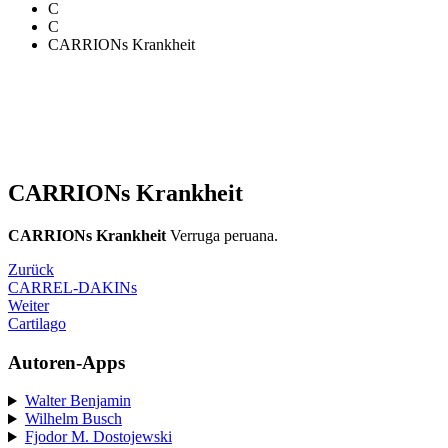
C
C
CARRIONs Krankheit
CARRIONs Krankheit
CARRIONs Krankheit
Verruga peruana.
Zurück
CARREL-DAKINs
Weiter
Cartilago
Autoren-Apps
Walter Benjamin
Wilhelm Busch
Fjodor M. Dostojewski