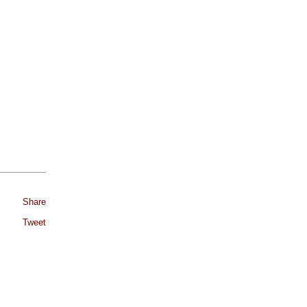
Share
Tweet