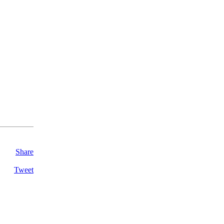
Share
Tweet