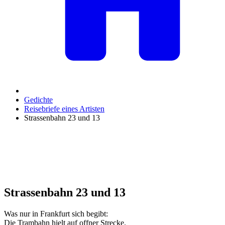
Gedichte
Reisebriefe eines Artisten
Strassenbahn 23 und 13
Strassenbahn 23 und 13
Was nur in Frankfurt sich begibt:
Die Trambahn hielt auf offner Strecke.