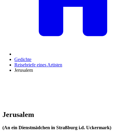
Gedichte
Reisebriefe eines Artisten
Jerusalem
Jerusalem
(An ein Dienstmädchen in Straßburg i.d. Uckermark)