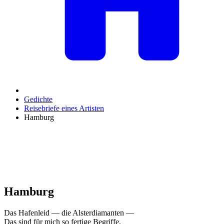
Gedichte
Reisebriefe eines Artisten
Hamburg
Hamburg
Das Hafenleid — die Alsterdiamanten —
Das sind für mich so fertige Begriffe,