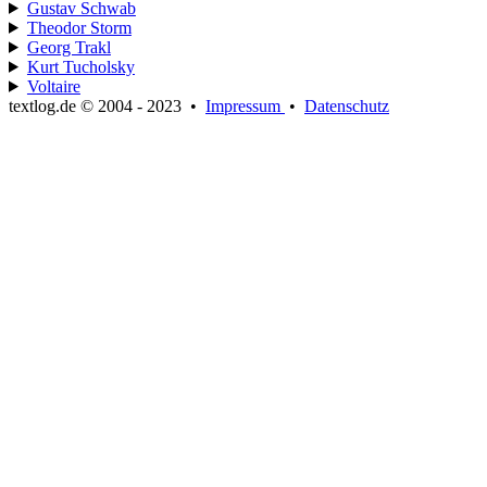
Gustav Schwab
Theodor Storm
Georg Trakl
Kurt Tucholsky
Voltaire
textlog.de © 2004 - 2023
•
Impressum
•
Datenschutz