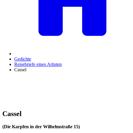
Gedichte
Reisebriefe eines Artisten
Cassel
Cassel
(Die Karpfen in der Wilhelmstraße 15)