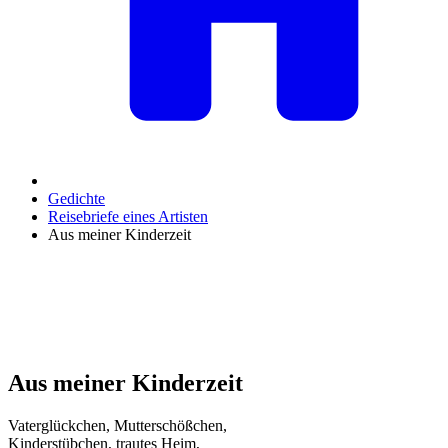
Gedichte
Reisebriefe eines Artisten
Aus meiner Kinderzeit
Aus meiner Kinderzeit
Vaterglückchen, Mutterschößchen,
Kinderstübchen, trautes Heim,