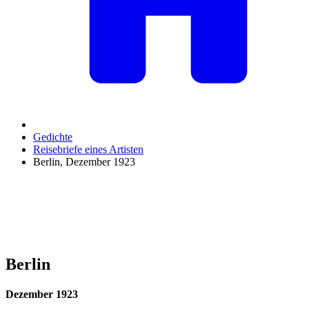
Gedichte
Reisebriefe eines Artisten
Berlin, Dezember 1923
Berlin
Dezember 1923