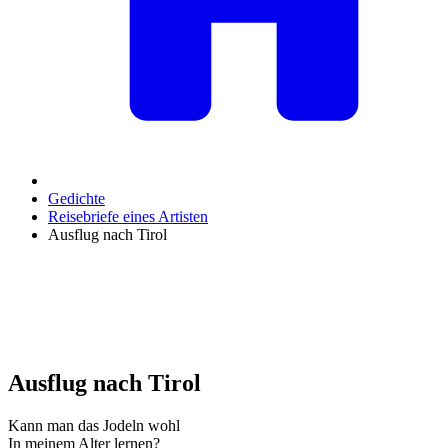
Gedichte
Reisebriefe eines Artisten
Ausflug nach Tirol
Ausflug nach Tirol
Kann man das Jodeln wohl
In meinem Alter lernen?