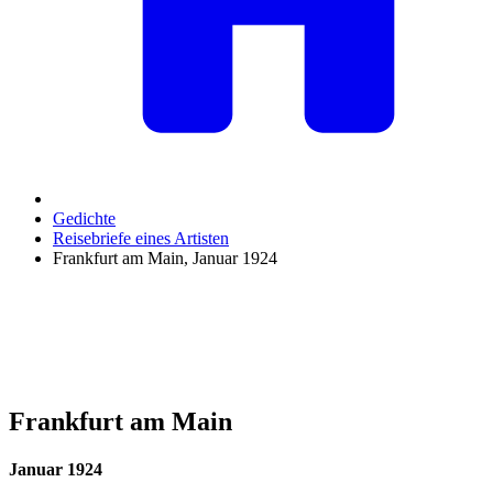
Gedichte
Reisebriefe eines Artisten
Frankfurt am Main, Januar 1924
Frankfurt am Main
Januar 1924