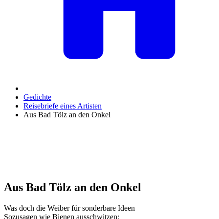
Gedichte
Reisebriefe eines Artisten
Aus Bad Tölz an den Onkel
Aus Bad Tölz an den Onkel
Was doch die Weiber für sonderbare Ideen
Sozusagen wie Bienen ausschwitzen: