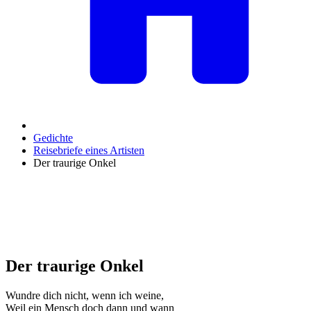
Gedichte
Reisebriefe eines Artisten
Der traurige Onkel
Der traurige Onkel
Wundre dich nicht, wenn ich weine,
Weil ein Mensch doch dann und wann