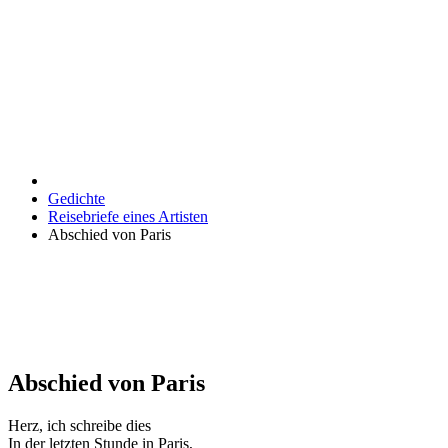
Gedichte
Reisebriefe eines Artisten
Abschied von Paris
Abschied von Paris
Herz, ich schreibe dies
In der letzten Stunde in Paris,