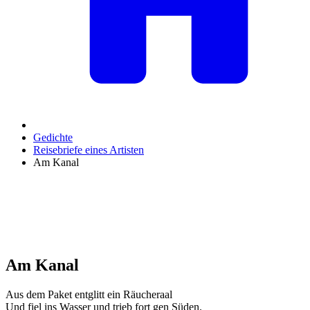
Gedichte
Reisebriefe eines Artisten
Am Kanal
Am Kanal
Aus dem Paket entglitt ein Räucheraal
Und fiel ins Wasser und trieb fort gen Süden.