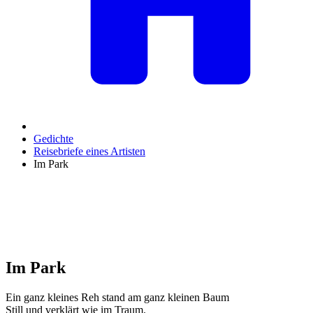
Gedichte
Reisebriefe eines Artisten
Im Park
Im Park
Ein ganz kleines Reh stand am ganz kleinen Baum
Still und verklärt wie im Traum.