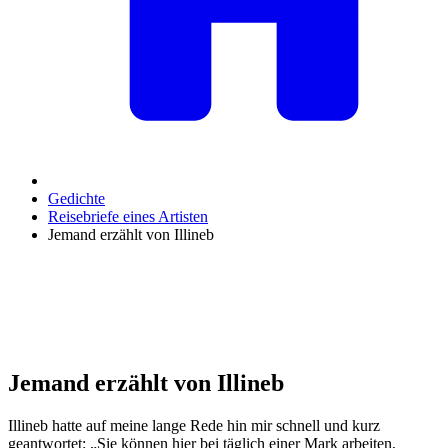
Gedichte
Reisebriefe eines Artisten
Jemand erzählt von Illineb
Jemand erzählt von Illineb
Illineb hatte auf meine lange Rede hin mir schnell und kurz
geantwortet: „Sie können hier bei täglich einer Mark arbeiten,