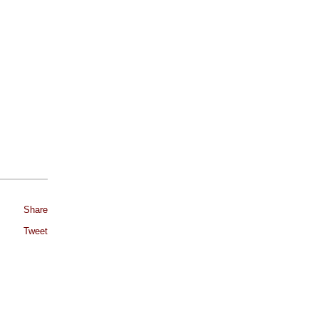
Share
Tweet